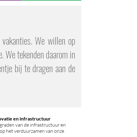
 vakanties. We willen op
sme. We tekenden daarom in
tje bij te dragen aan de
ovatie en infrastructuur
raden van de infrastructuur en
 op het verduurzamen van onze