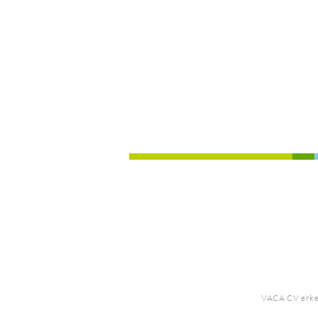
VACA CV erke