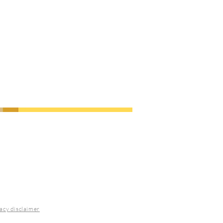
acy disclaimer