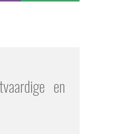
tvaardige en